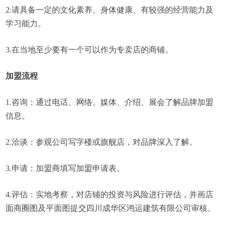
2.请具备一定的文化素养、身体健康、有较强的经营能力及
学习能力。
3.在当地至少要有一个可以作为专卖店的商铺。
加盟流程
1.咨询：通过电话、网络、媒体、介绍、展会了解品牌加盟
信息。
2.洽谈：参观公司写字楼或旗舰店，对品牌深入了解。
3.申请：加盟商填写加盟申请表。
4.评估：实地考察，对店铺的投资与风险进行评估，并画店
面商圈图及平面图提交四川成华区鸿运建筑有限公司审核。