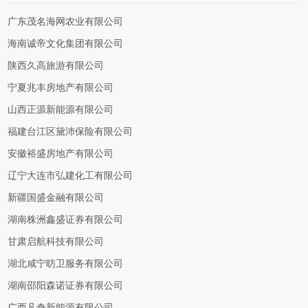
广东茂名海网农业有限公司
海南诚帝文化集团有限公司
陕西久高旅游有限公司
宁夏兆丰房地产有限公司
山西正源新能源有限公司
福建台江区黛沛保险有限公司
安徽裕盛房地产有限公司
辽宁大连市弘建化工有限公司
新疆国盛金融有限公司
湖南株洲鑫盛证券有限公司
甘肃启航科技有限公司
湖北咸宁昉卫服务有限公司
湖南邵阳森诺证券有限公司
广西凡奇新能源有限公司