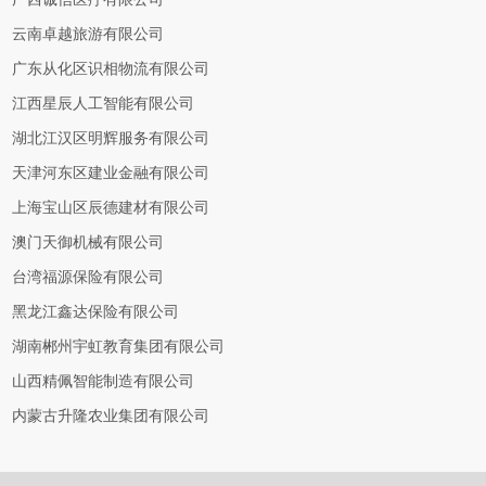
云南卓越旅游有限公司
广东从化区识相物流有限公司
江西星辰人工智能有限公司
湖北江汉区明辉服务有限公司
天津河东区建业金融有限公司
上海宝山区辰德建材有限公司
澳门天御机械有限公司
台湾福源保险有限公司
黑龙江鑫达保险有限公司
湖南郴州宇虹教育集团有限公司
山西精佩智能制造有限公司
内蒙古升隆农业集团有限公司