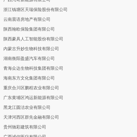
浙江钱塘区天瑞保险股份有限公司
云南晨语房地产有限公司
陕西翰欧保险集团有限公司
陕西豪具人工智能股份有限公司
内蒙古升妙生物科技有限公司
湖南衡阳盈盛汽车有限公司
青海众达生物科技集团有限公司
海南东方文化集团有限公司
重庆合川区鹏程农业有限公司
广东黄埔区鸿运新能源有限公司
黑龙江圆洁农业有限公司
天津河西区群先金融有限公司
贵州驰彩建筑有限公司
广西诚信医疗有限公司