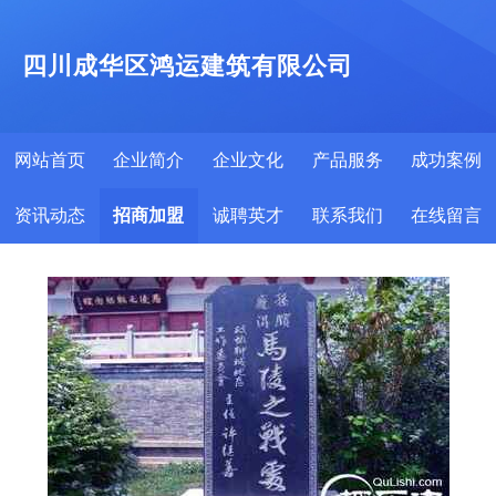
四川成华区鸿运建筑有限公司
网站首页
企业简介
企业文化
产品服务
成功案例
资讯动态
招商加盟
诚聘英才
联系我们
在线留言