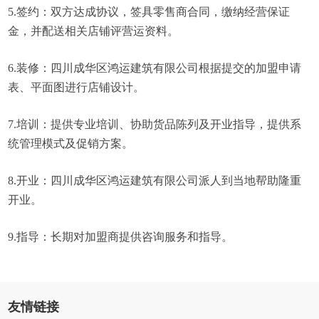
5.签约：双方达成协议，签具零售商合同，缴纳经营保证
金，并配送相关店铺评营运资料。
6.装修：四川成华区鸿运建筑有限公司根据提交的加盟申请
表、平面图进行店铺设计。
7.培训：提供专业培训、协助货品陈列及开业指导，提供系
统管理模式及促销方案。
8.开业：四川成华区鸿运建筑有限公司派人到当地帮助隆重
开业。
9.指导：长期对加盟商提供咨询服务和指导。
友情链接