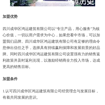
加盟优势
四川成华区鸿运建筑有限公司以“专注产品，用心服务”为核
心价值，一切以用户需求为中心，如果您看中市场，可以加
盟我们品牌。四川成华区鸿运建筑有限公司有足够的理由令
您伸出信任之手，选择具有持续赢利保障和发展前景的好品
牌。同时四川成华区鸿运建筑有限公司设置强有力的销售返
利政策并及时返利兑现，以激励经销商全力投入市场，达成
更高的销售目标。
加盟条件
1.认可四川成华区鸿运建筑有限公司经营理念与发展目标，
有着共同发展的意识。