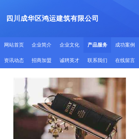
四川成华区鸿运建筑有限公司
网站首页
企业简介
企业文化
产品服务
成功案例
资讯动态
招商加盟
诚聘英才
联系我们
在线留言