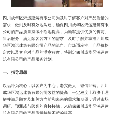
四川成华区鸿运建筑有限公司为及时了解客户对产品质量的
需求，做到及时有效地沟通，确保四川成华区鸿运建筑有限
公司的产品质量持续不断地提高，为顾客提供优质的售前、
售后服务，满足顾客各方面的需求，及时了解并掌握四川成
华区鸿运建筑有限公司产品的流向、市场适应性、产品价格
定位以及客户对产品的满意程度，特制定四川成华区鸿运建
筑有限公司的产品服务计划。
一、指导思想
以品种为核心，以客户为中心，老实做人，诚信经营。四川
成华区鸿运建筑有限公司效益的提高，一定程度上取决于理
解并满足顾客及相关方当前和未来的需求和期望，通过市场
调研、预测或与顾客的直接接触，来确保四川成华区鸿运建
筑有限公司的产品质量持续不断的提高。