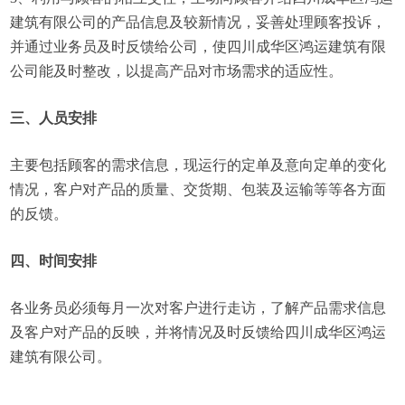
建筑有限公司的产品信息及较新情况，妥善处理顾客投诉，
并通过业务员及时反馈给公司，使四川成华区鸿运建筑有限
公司能及时整改，以提高产品对市场需求的适应性。
三、人员安排
主要包括顾客的需求信息，现运行的定单及意向定单的变化
情况，客户对产品的质量、交货期、包装及运输等等各方面
的反馈。
四、时间安排
各业务员必须每月一次对客户进行走访，了解产品需求信息
及客户对产品的反映，并将情况及时反馈给四川成华区鸿运
建筑有限公司。