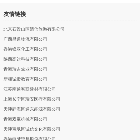
友情链接
北京石景山区清信旅游有限公司
广西昌道物流有限公司
香港锋亚化工有限公司
陕西高达科技有限公司
青海瑞吉农业有限公司
新疆诚帝教育有限公司
江苏南通智联建材有限公司
上海长宁区瑞安医疗有限公司
天津静海区通东能源有限公司
青海双赢机械有限公司
天津宝坻区诚信文化有限公司
香港电梦贸易股份有限公司