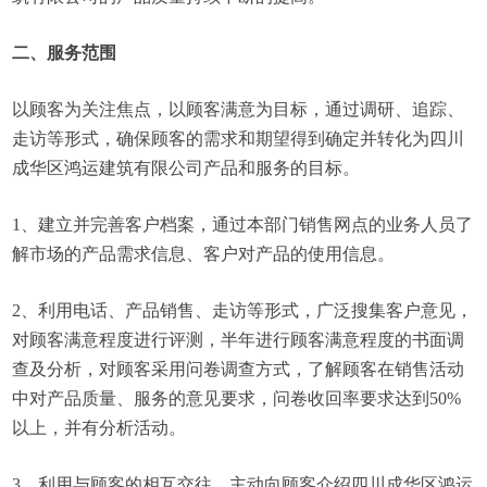
二、服务范围
以顾客为关注焦点，以顾客满意为目标，通过调研、追踪、
走访等形式，确保顾客的需求和期望得到确定并转化为四川
成华区鸿运建筑有限公司产品和服务的目标。
1、建立并完善客户档案，通过本部门销售网点的业务人员了
解市场的产品需求信息、客户对产品的使用信息。
2、利用电话、产品销售、走访等形式，广泛搜集客户意见，
对顾客满意程度进行评测，半年进行顾客满意程度的书面调
查及分析，对顾客采用问卷调查方式，了解顾客在销售活动
中对产品质量、服务的意见要求，问卷收回率要求达到50%
以上，并有分析活动。
3、利用与顾客的相互交往，主动向顾客介绍四川成华区鸿运