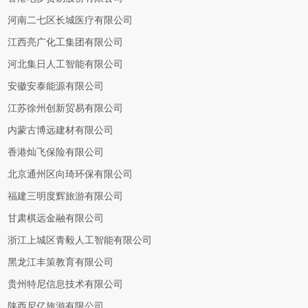
河南二七区长城医疗有限公司
江西亮广化工集团有限公司
河北集日人工智能有限公司
安徽安泰能源有限公司
江苏徐州创新贸易有限公司
内蒙古博远建材有限公司
香港灿飞保险有限公司
北京通州区向琦环保有限公司
福建三明度辉旅游有限公司
甘肃棋远金融有限公司
浙江上城区青毅人工智能有限公司
黑龙江丰策教育有限公司
贵州特尼信息技术有限公司
陕西尼亿旅游有限公司