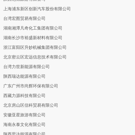
上海浦东新区创新汽车股份有限公司
台湾宏图贸易有限公司
湖南湘潭凡奇化工集团有限公司
湖南长沙市裕盛新材料有限公司
浙江富阳区升妙机械集团有限公司
北京密云区宏远信息技术有限公司
台湾力世新能源有限公司
陕西瑞达能源有限公司
广东广州市尚辉环保有限公司
西藏力源科技有限公司
北京房山区信科贸易有限公司
安徽亚星旅游有限公司
海南永泰文化有限公司
陕西思达能源有限公司